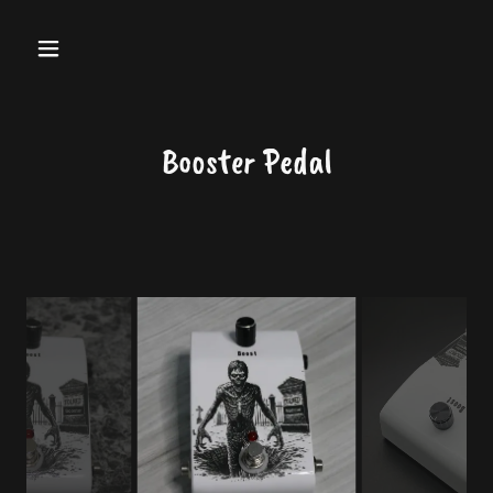
Booster Pedal