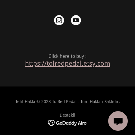
Click here to buy :
https://tolredpedal.etsy.com
Telif Hakkı © 2023 TolRed Pedal - Tüm Hakları Saklıdır.
Destekli