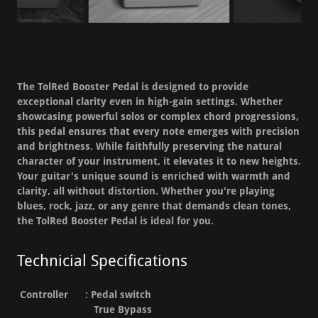
The TolRed Booster Pedal is designed to provide
exceptional clarity even in high-gain settings. Whether
showcasing powerful solos or complex chord progressions,
this pedal ensures that every note emerges with precision
and brightness. While faithfully preserving the natural
character of your instrument, it elevates it to new heights.
Your guitar's unique sound is enriched with warmth and
clarity, all without distortion. Whether you're playing
blues, rock, jazz, or any genre that demands clean tones,
the TolRed Booster Pedal is ideal for you.
Technicial Specifications
Controller : Pedal switch
True Bypass